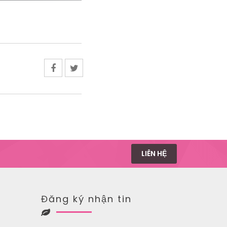
LIÊN HỆ
Đăng ký nhận tin