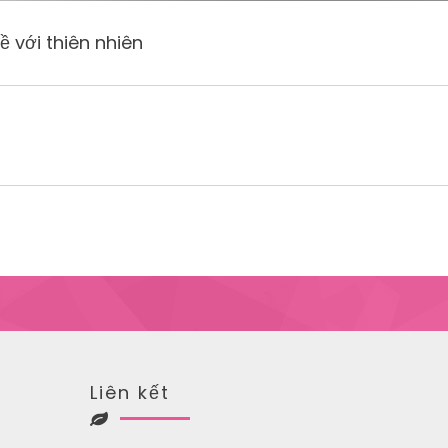
 với thiên nhiên
Liên kết